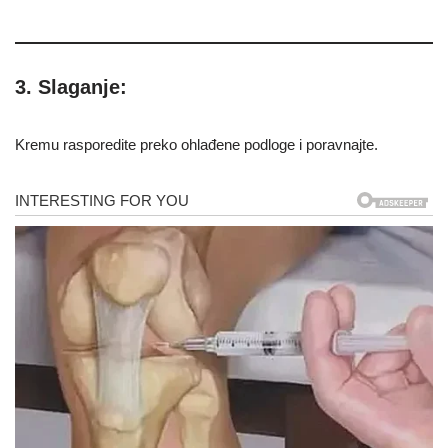
3. Slaganje:
Kremu rasporedite preko ohlađene podloge i poravnajte.