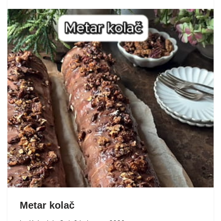
Metar kolač