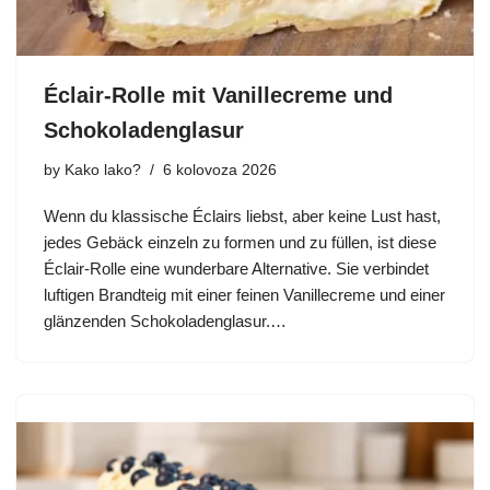
Éclair-Rolle mit Vanillecreme und
Schokoladenglasur
by
Kako lako?
6 kolovoza 2026
Wenn du klassische Éclairs liebst, aber keine Lust hast,
jedes Gebäck einzeln zu formen und zu füllen, ist diese
Éclair-Rolle eine wunderbare Alternative. Sie verbindet
luftigen Brandteig mit einer feinen Vanillecreme und einer
glänzenden Schokoladenglasur.…