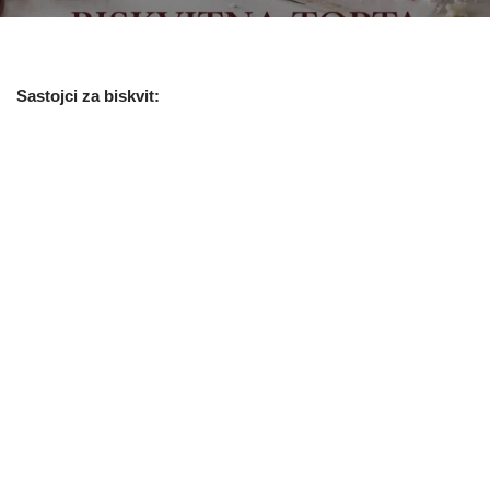
Sastojci za biskvit: