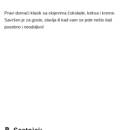
Pravi domaći klasik sa slojevima čokolade, keksa i kreme.
Savršen je za goste, slavlja ili kad vam se jede nešto baš
posebno i neodoljivo!