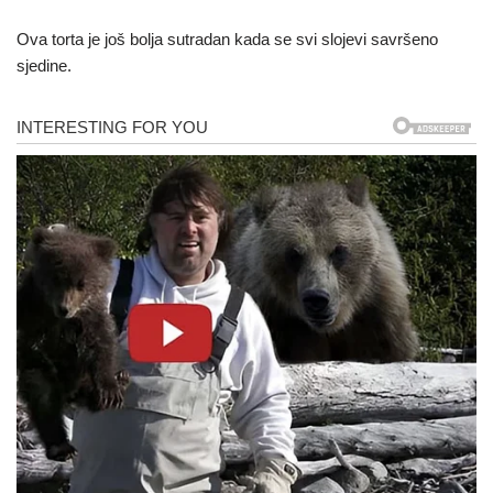
Ova torta je još bolja sutradan kada se svi slojevi savršeno
sjedine.