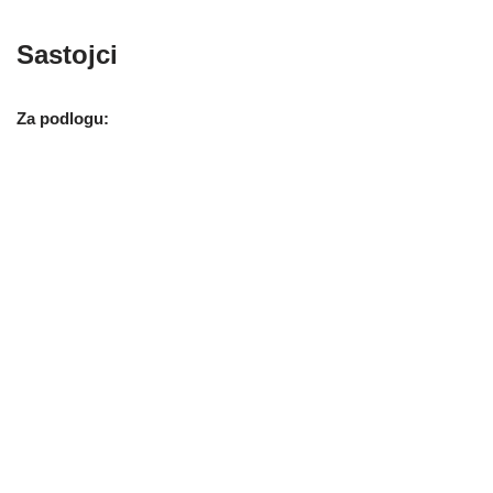
Sastojci
Za podlogu: