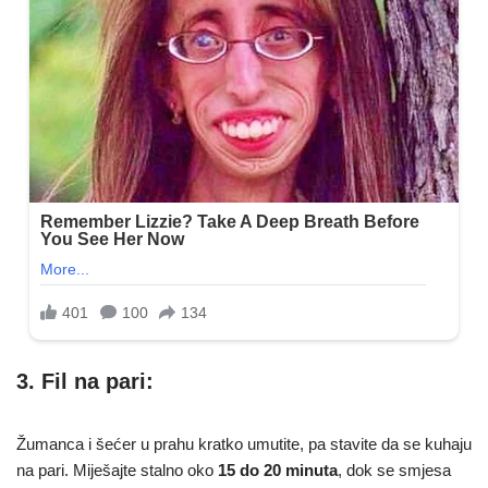
3. Fil na pari:
Žumanca i šećer u prahu kratko umutite, pa stavite da se kuhaju
na pari. Miješajte stalno oko
15 do 20 minuta
, dok se smjesa