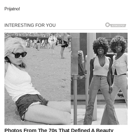
Prijatno!