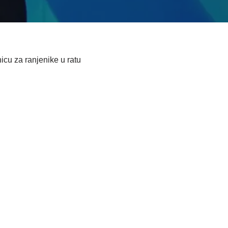
icu za ranjenike u ratu