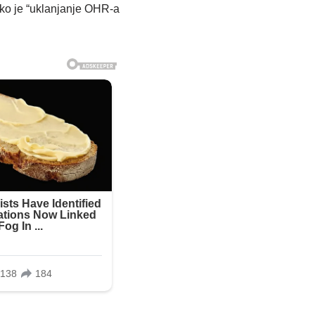
ako je “uklanjanje OHR-a