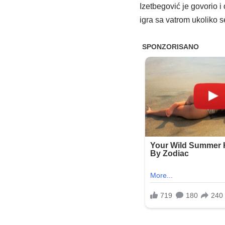
Izetbegović je govorio 
igra sa vatrom ukoliko 