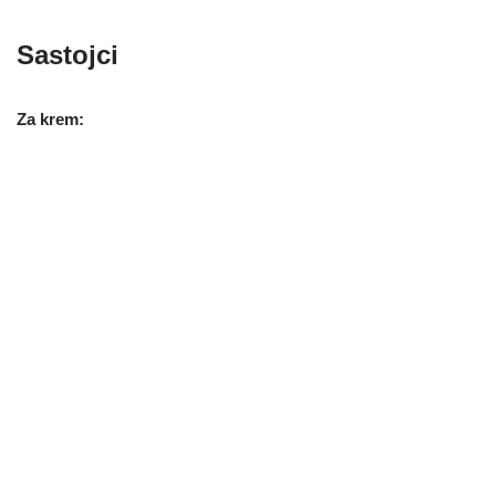
Sastojci
Za krem: