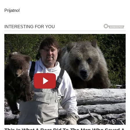
Prijatno!