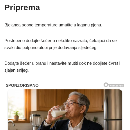
Priprema
Bjelanca sobne temperature umutite u laganu pjenu.
Postepeno dodajte šećer u nekoliko navrata, čekajući da se
svaki dio potpuno otopi prije dodavanja sljedećeg.
Dodajte šećer u prahu i nastavite mutiti dok ne dobijete čvrst i
sjajan snijeg.