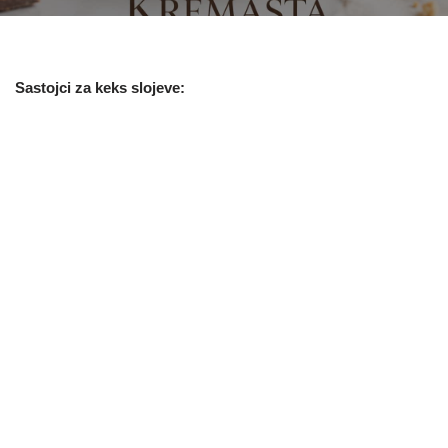
Sastojci za keks slojeve: