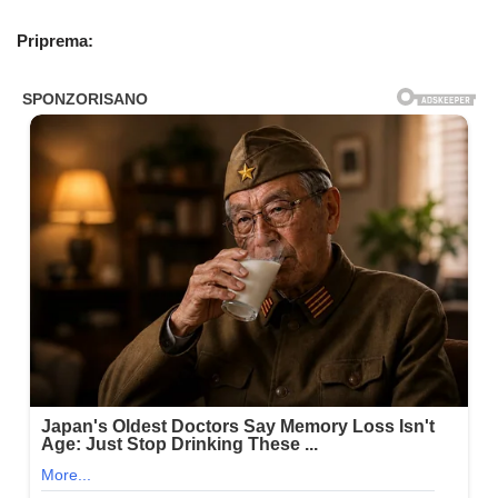
Priprema: