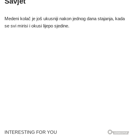
Savjet
Medeni kolač je još ukusniji nakon jednog dana stajanja, kada
se svi mirisi i okusi lijepo sjedine.