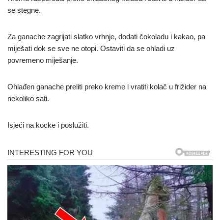
se stegne.
Za ganache zagrijati slatko vrhnje, dodati čokoladu i kakao, pa
miješati dok se sve ne otopi. Ostaviti da se ohladi uz
povremeno miješanje.
Ohlađen ganache preliti preko kreme i vratiti kolač u frižider na
nekoliko sati.
Isjeći na kocke i poslužiti.