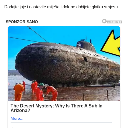
Dodajte jaje i nastavite miješati dok ne dobijete glatku smjesu.