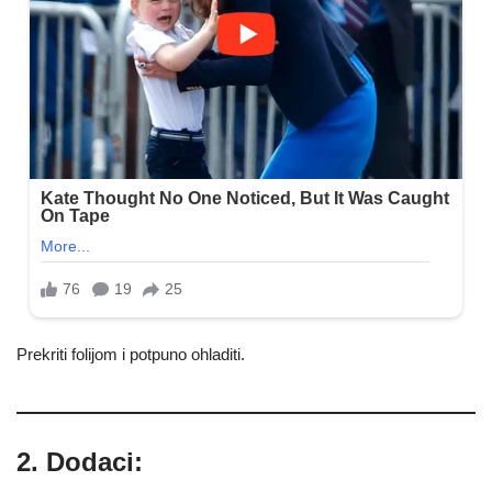
Prekriti folijom i potpuno ohladiti.
2. Dodaci: