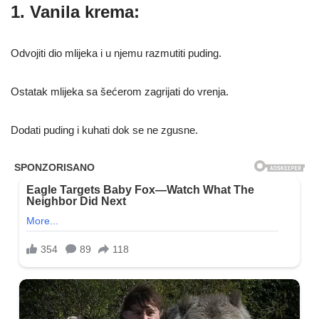
1. Vanila krema:
Odvojiti dio mlijeka i u njemu razmutiti puding.
Ostatak mlijeka sa šećerom zagrijati do vrenja.
Dodati puding i kuhati dok se ne zgusne.