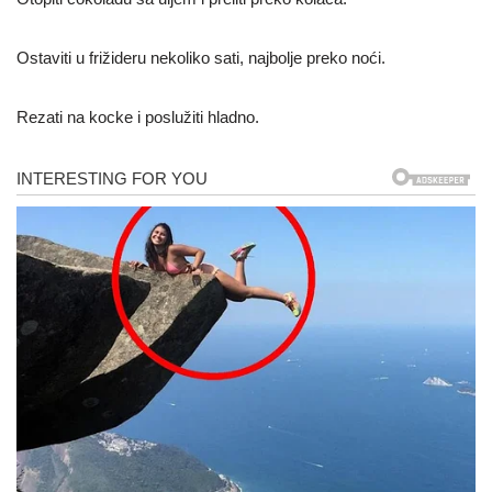
Ostaviti u frižideru nekoliko sati, najbolje preko noći.
Rezati na kocke i poslužiti hladno.