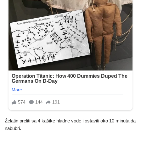
Želatin preliti sa 4 kašike hladne vode i ostaviti oko 10 minuta da
nabubri.