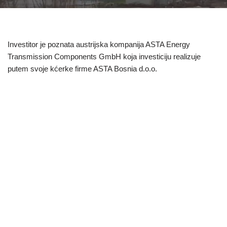
Investitor je poznata austrijska kompanija ASTA Energy
Transmission Components GmbH koja investiciju realizuje
putem svoje kćerke firme ASTA Bosnia d.o.o.