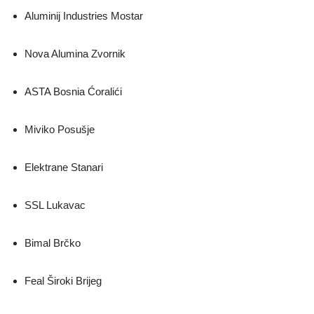
Aluminij Industries Mostar
Nova Alumina Zvornik
ASTA Bosnia Ćoralići
Miviko Posušje
Elektrane Stanari
SSL Lukavac
Bimal Brčko
Feal Široki Brijeg