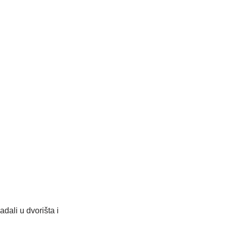
dali u dvorišta i