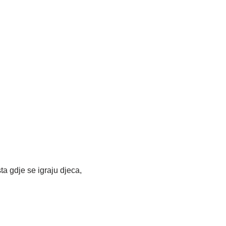
ta gdje se igraju djeca,