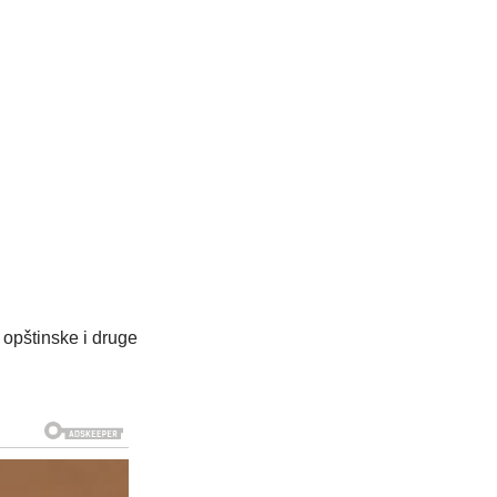
 opštinske i druge