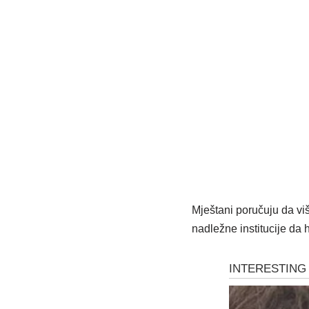
Mještani poručuju da viš
nadležne institucije da 