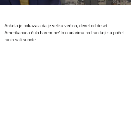
Anketa je pokazala da je velika većina, devet od deset
Amerikanaca čula barem nešto o udarima na Iran koji su počeli
ranih sati subote