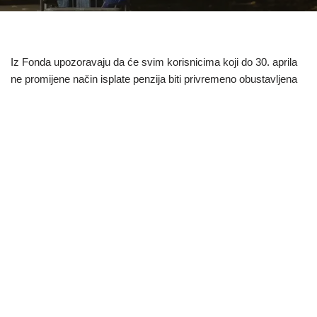
Iz Fonda upozoravaju da će svim korisnicima koji do 30. aprila
ne promijene način isplate penzija biti privremeno obustavljena