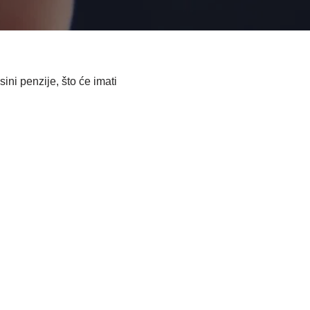
ini penzije, što će imati