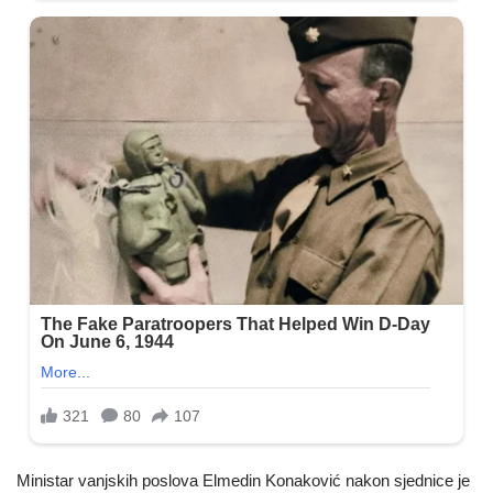
Ministar vanjskih poslova Elmedin Konaković nakon sjednice je