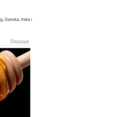
, Danska, Irska i