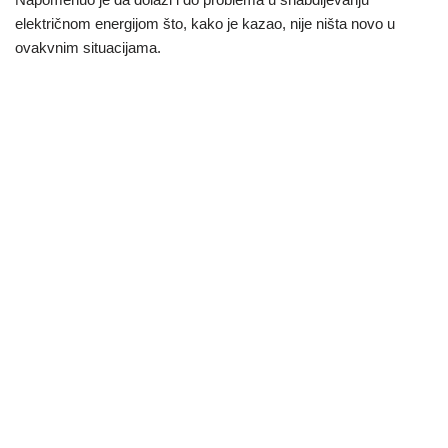
električnom energijom što, kako je kazao, nije ništa novo u
ovakvnim situacijama.