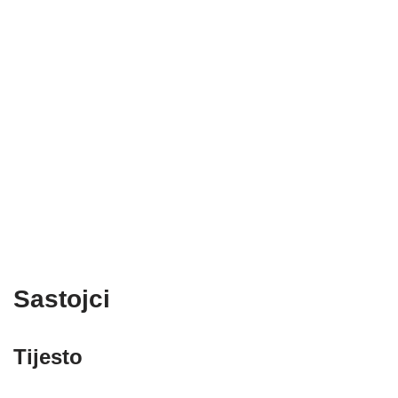
Sastojci
Tijesto