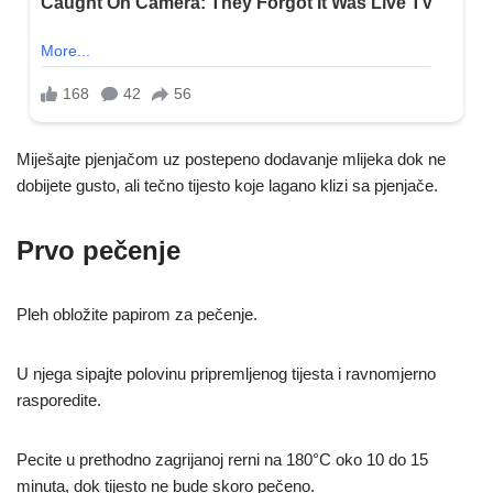
Miješajte pjenjačom uz postepeno dodavanje mlijeka dok ne
dobijete gusto, ali tečno tijesto koje lagano klizi sa pjenjače.
Prvo pečenje
Pleh obložite papirom za pečenje.
U njega sipajte polovinu pripremljenog tijesta i ravnomjerno
rasporedite.
Pecite u prethodno zagrijanoj rerni na 180°C oko 10 do 15
minuta, dok tijesto ne bude skoro pečeno.