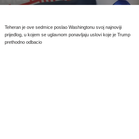
Teheran je ove sedmice poslao Washingtonu svoj najnoviji
prijedlog, u kojem se uglavnom ponavljaju uslovi koje je Trump
prethodno odbacio