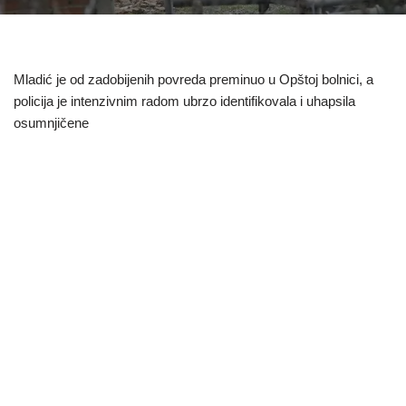
Mladić je od zadobijenih povreda preminuo u Opštoj bolnici, a
policija je intenzivnim radom ubrzo identifikovala i uhapsila
osumnjičene