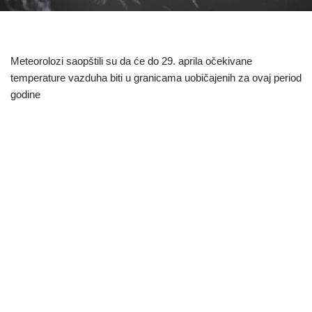
Meteorolozi saopštili su da će do 29. aprila očekivane
temperature vazduha biti u granicama uobičajenih za ovaj period
godine