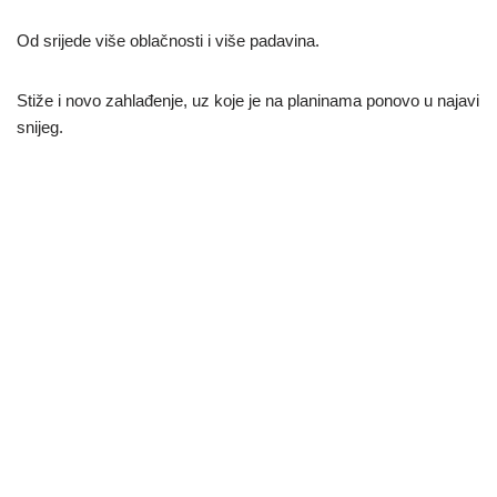
Od srijede više oblačnosti i više padavina.
Stiže i novo zahlađenje, uz koje je na planinama ponovo u najavi
snijeg.