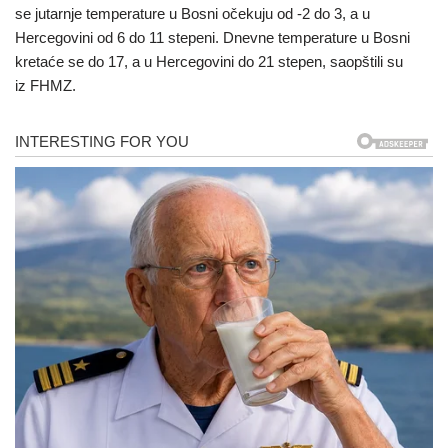
se jutarnje temperature u Bosni očekuju od -2 do 3, a u
Hercegovini od 6 do 11 stepeni. Dnevne temperature u Bosni
kretaće se do 17, a u Hercegovini do 21 stepen, saopštili su
iz FHMZ.