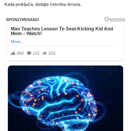
Kada proključa, dodajte četvrtinu limuna.