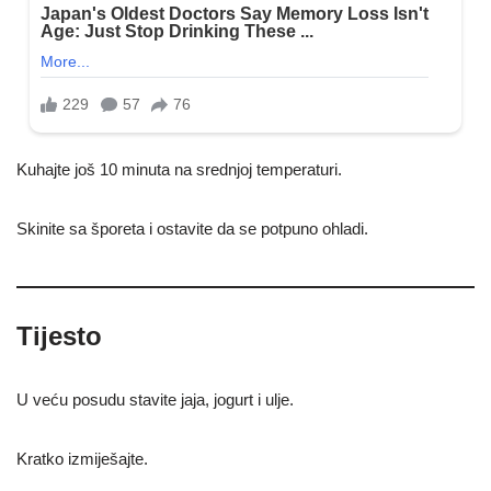
Kuhajte još 10 minuta na srednjoj temperaturi.
Skinite sa šporeta i ostavite da se potpuno ohladi.
Tijesto
U veću posudu stavite jaja, jogurt i ulje.
Kratko izmiješajte.