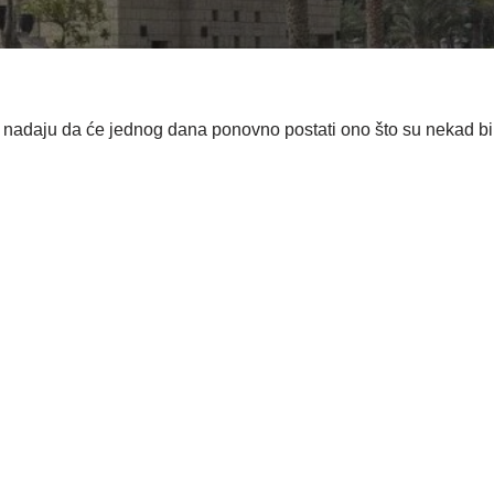
nadaju da će jednog dana ponovno postati ono što su nekad bile