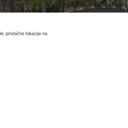
: privlačne lokacije na