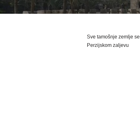
Sve tamošnje zemlje se 
Perzijskom zaljevu