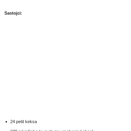
Sastojci:
24 petit keksa