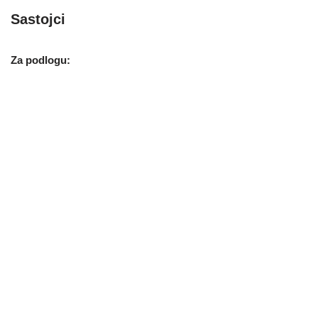
Sastojci
Za podlogu: