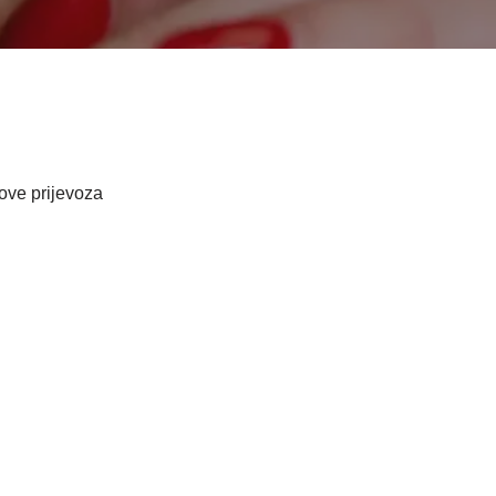
ove prijevoza