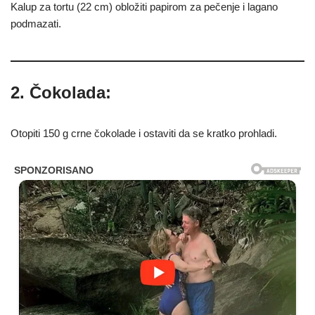
Kalup za tortu (22 cm) obložiti papirom za pečenje i lagano
podmazati.
2. Čokolada:
Otopiti 150 g crne čokolade i ostaviti da se kratko prohladi.