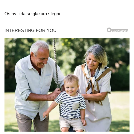
Ostaviti da se glazura stegne.