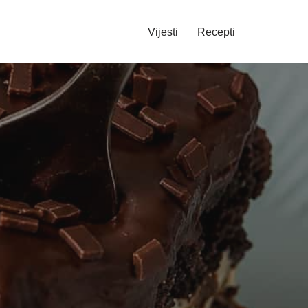
Vijesti
Recepti