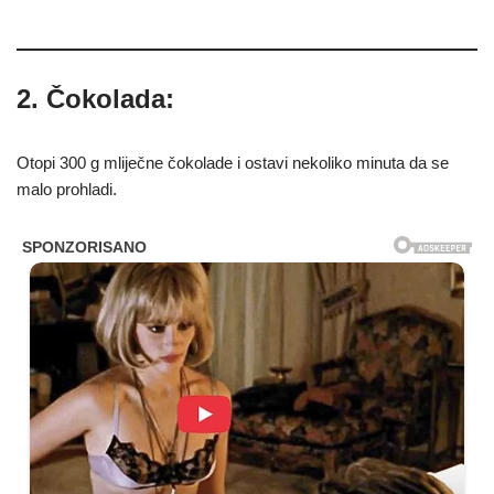
2. Čokolada:
Otopi 300 g mliječne čokolade i ostavi nekoliko minuta da se
malo prohladi.