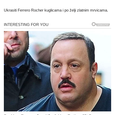
Ukrasiti Ferrero Rocher kuglicama i po želji zlatnim mrvicama.