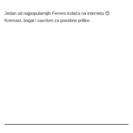
Jedan od najpopularnijih Ferrero kolača na internetu 😍
Kremast, bogat i savršen za posebne prilike.