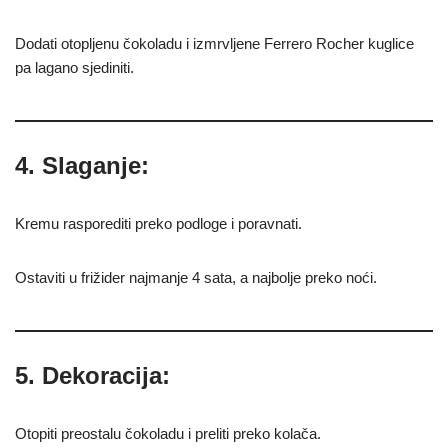
Dodati otopljenu čokoladu i izmrvljene Ferrero Rocher kuglice
pa lagano sjediniti.
4. Slaganje:
Kremu rasporediti preko podloge i poravnati.
Ostaviti u frižider najmanje 4 sata, a najbolje preko noći.
5. Dekoracija:
Otopiti preostalu čokoladu i preliti preko kolača.