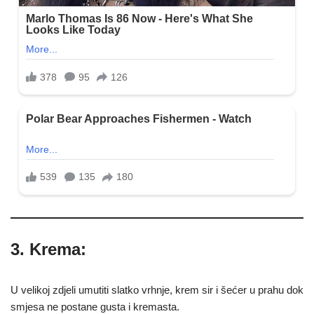
3. Krema:
U velikoj zdjeli umutiti slatko vrhnje, krem sir i šećer u prahu dok
smjesa ne postane gusta i kremasta.