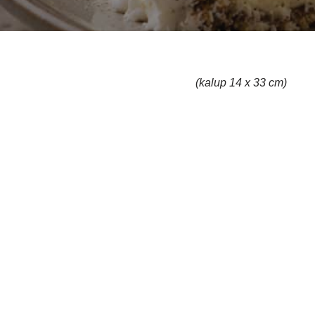
(kalup 14 x 33 cm)