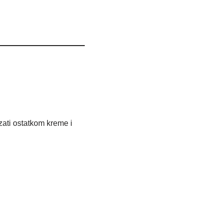
zati ostatkom kreme i