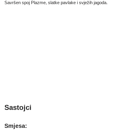
Savršen spoj Plazme, slatke pavlake i svježih jagoda.
Sastojci
Smjesa: