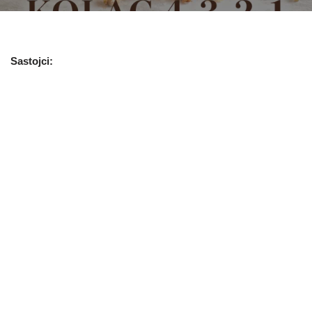
Sastojci: