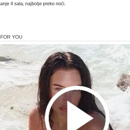
manje 4 sata, najbolje preko noći.