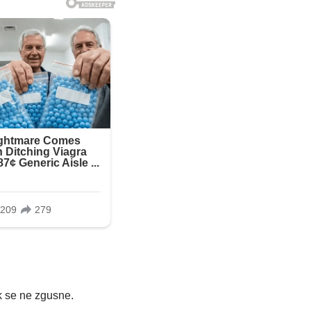
ok se ne zgusne.