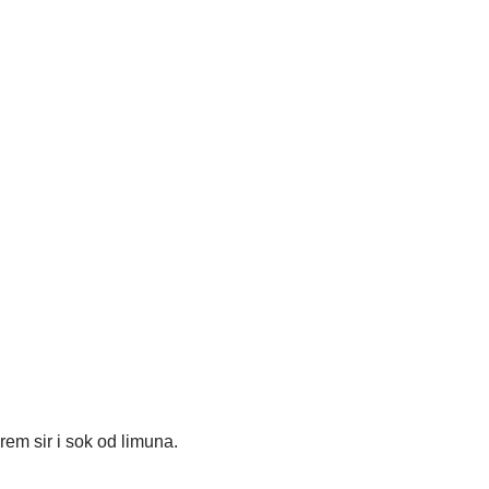
rem sir i sok od limuna.