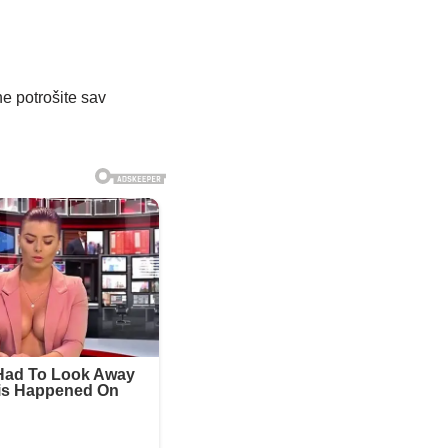
e potrošite sav