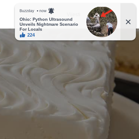
Vijesti
Recepti