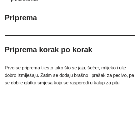
Priprema
Priprema korak po korak
Prvo se priprema tijesto tako što se jaja, šećer, mlijeko i ulje
dobro izmiješaju. Zatim se dodaju brašno i prašak za pecivo, pa
se dobije glatka smjesa koja se rasporedi u kalup za pitu.