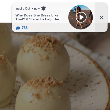
Vijesti
Recepti