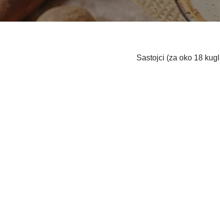
Sastojci (za oko 18 kugl