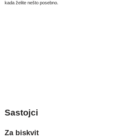
kada želite nešto posebno.
Sastojci
Za biskvit