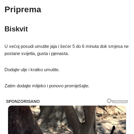
Priprema
Biskvit
U većoj posudi umutite jaja i šećer 5 do 6 minuta dok smjesa ne
postane svijetla, gusta i pjenasta.
Dodajte ulje i kratko umutite.
Zatim dodajte mlijeko i ponovo promiješajte.