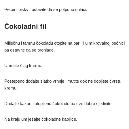
Pečeni biskvit ostavite da se potpuno ohladi.
Čokoladni fil
Mliječnu i tamnu čokoladu otopite na pari ili u mikrovalnoj pećnici
pa ostavite da se prohlade.
Umutite šlag kremu.
Postepeno dodajte slatko vrhnje i mutite dok ne dobijete čvrstu
kremu.
Dodajte kakao i otopljenu čokoladu pa sve dobro sjedinite.
Na kraju umiješajte čokoladne kapljice.