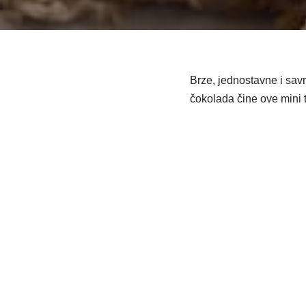
Brze, jednostavne i savr
čokolada čine ove mini 