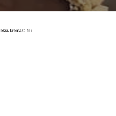
si, kremasti fil i