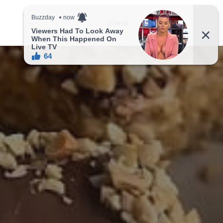
Vijesti
Recepti