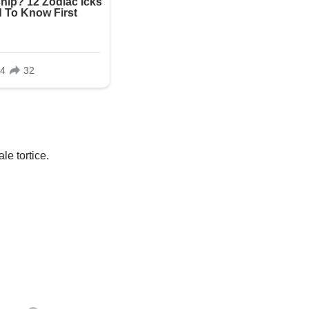
le tortice.