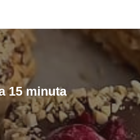
za 15 minuta