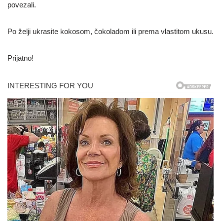
povezali.
Po želji ukrasite kokosom, čokoladom ili prema vlastitom ukusu.
Prijatno!