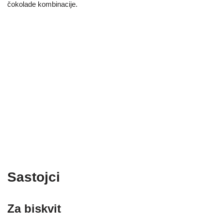
čokolade kombinacije.
Sastojci
Za biskvit