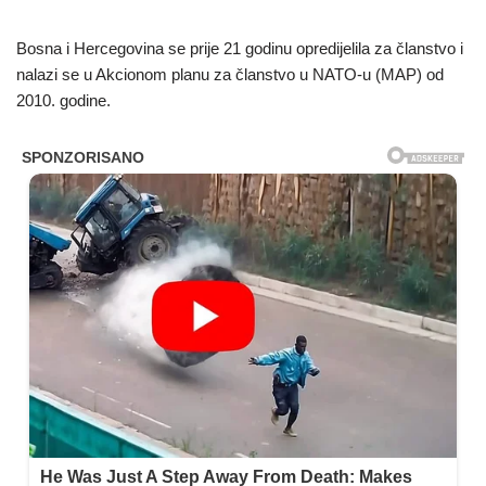
Bosna i Hercegovina se prije 21 godinu opredijelila za članstvo i
nalazi se u Akcionom planu za članstvo u NATO-u (MAP) od
2010. godine.