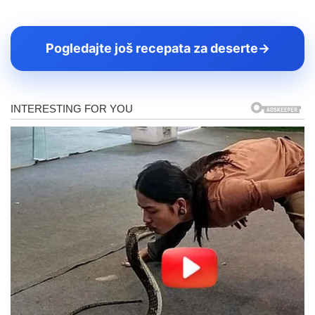
Pogledajte još recepata za deserte
→